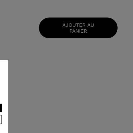
AJOUTER AU
PANIER