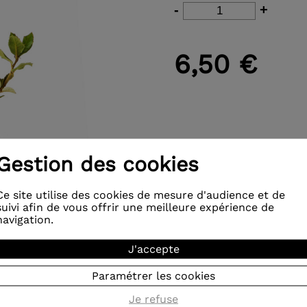
-
+
6,50 €
Gestion des cookies
Ce site utilise des cookies de mesure d'audience et de
suivi afin de vous offrir une meilleure expérience de
navigation.
J'accepte
Paramétrer les cookies
Je refuse