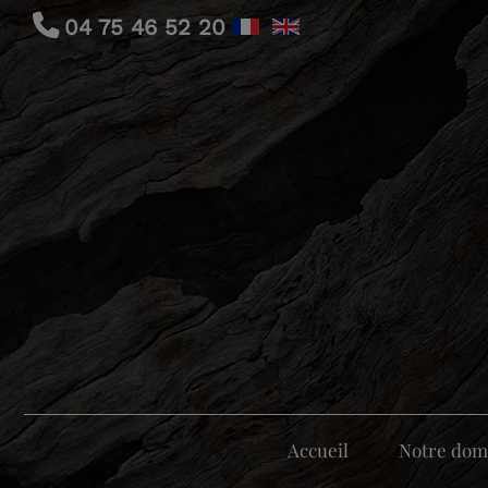
04 75 46 52 20
Accueil
Notre dom