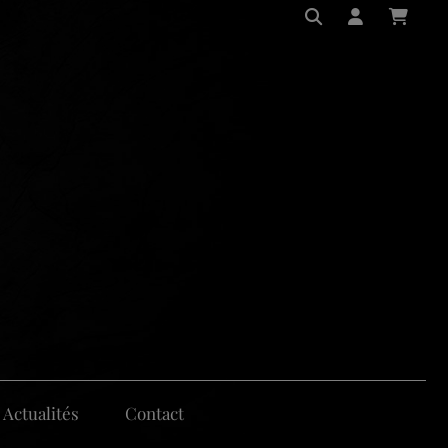
Actualités
Contact